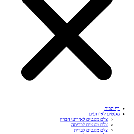
דף הבית
מגנטים לאירועים
צלם מגנטים לאירועי חברה
צלם מגנטים לבריתה
צלם מגנטים לברית