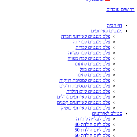
דרושים עובדים
דף הבית
מגנטים לאירועים
צלם מגנטים לאירועי חברה
צלם מגנטים לבריתה
צלם מגנטים לברית
צלם מגנטים לבר מצווה
צלם מגנטים לבת מצווה
צלם מגנטים לחתונה
צלם מגנטים בזול
צלם מגנטים לחינה
צלם מגנטים למסיבת רווקות
צלם מגנטים למסיבת רווקים
צלם מגנטים ליום הולדת
צלם מגנטים לאירועים גדולים
צלם מגנטים לאירועים קטנים
צלם מגנטים לאירועי בוטיק
סטילס לאירועים
צלם לעלייה לתורה
צלם ליום הולדת 40
צלם ליום הולדת 50
צלם ליום הולדת 60