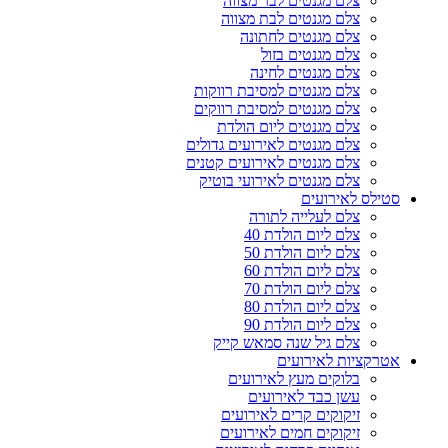
צלם מגנטים לבר מצווה
צלם מגנטים לבת מצווה
צלם מגנטים לחתונה
צלם מגנטים בזול
צלם מגנטים לחינה
צלם מגנטים למסיבת רווקות
צלם מגנטים למסיבת רווקים
צלם מגנטים ליום הולדת
צלם מגנטים לאירועים גדולים
צלם מגנטים לאירועים קטנים
צלם מגנטים לאירועי בוטיק
סטילס לאירועים
צלם לעלייה לתורה
צלם ליום הולדת 40
צלם ליום הולדת 50
צלם ליום הולדת 60
צלם ליום הולדת 70
צלם ליום הולדת 80
צלם ליום הולדת 90
צלם גיל שנה סמאש קייק
אטרקציות לאירועים
בלוקים מעץ לאירועים
עשן כבד לאירועים
זיקוקים קרים לאירועים
זיקוקים חמים לאירועים