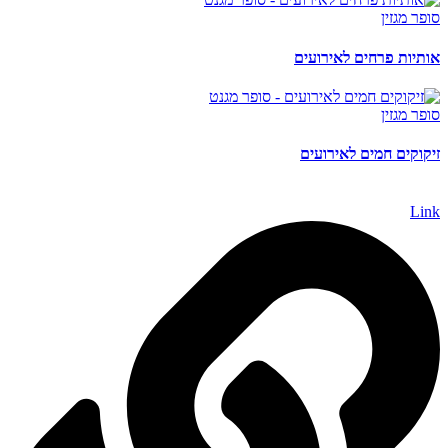
סופר מגזין
אותיות פרחים לאירועים
סופר מגזין
זיקוקים חמים לאירועים
Link