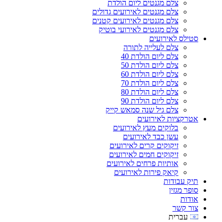
צלם מגנטים ליום הולדת
צלם מגנטים לאירועים גדולים
צלם מגנטים לאירועים קטנים
צלם מגנטים לאירועי בוטיק
סטילס לאירועים
צלם לעלייה לתורה
צלם ליום הולדת 40
צלם ליום הולדת 50
צלם ליום הולדת 60
צלם ליום הולדת 70
צלם ליום הולדת 80
צלם ליום הולדת 90
צלם גיל שנה סמאש קייק
אטרקציות לאירועים
בלוקים מעץ לאירועים
עשן כבד לאירועים
זיקוקים קרים לאירועים
זיקוקים חמים לאירועים
אותיות פרחים לאירועים
קיאק פירות לאירועים
תיק עבודות
סופר מגזין
אודות
צור קשר
עברית