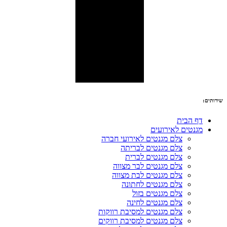
שירותים:
דף הבית
מגנטים לאירועים
צלם מגנטים לאירועי חברה
צלם מגנטים לבריתה
צלם מגנטים לברית
צלם מגנטים לבר מצווה
צלם מגנטים לבת מצווה
צלם מגנטים לחתונה
צלם מגנטים בזול
צלם מגנטים לחינה
צלם מגנטים למסיבת רווקות
צלם מגנטים למסיבת רווקים