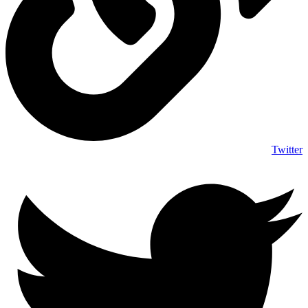
Twitter