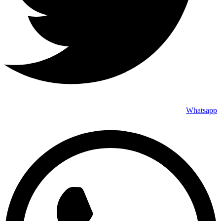
Whatsapp