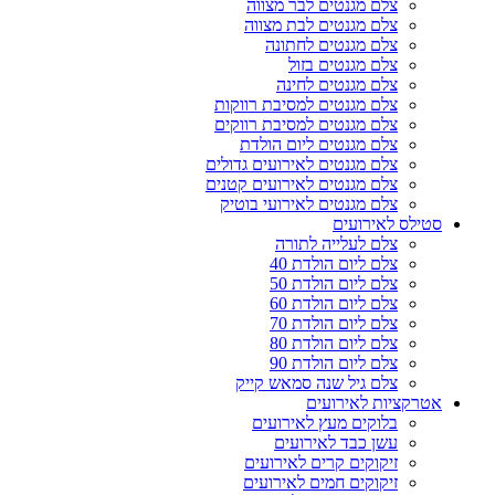
צלם מגנטים לבר מצווה
צלם מגנטים לבת מצווה
צלם מגנטים לחתונה
צלם מגנטים בזול
צלם מגנטים לחינה
צלם מגנטים למסיבת רווקות
צלם מגנטים למסיבת רווקים
צלם מגנטים ליום הולדת
צלם מגנטים לאירועים גדולים
צלם מגנטים לאירועים קטנים
צלם מגנטים לאירועי בוטיק
סטילס לאירועים
צלם לעלייה לתורה
צלם ליום הולדת 40
צלם ליום הולדת 50
צלם ליום הולדת 60
צלם ליום הולדת 70
צלם ליום הולדת 80
צלם ליום הולדת 90
צלם גיל שנה סמאש קייק
אטרקציות לאירועים
בלוקים מעץ לאירועים
עשן כבד לאירועים
זיקוקים קרים לאירועים
זיקוקים חמים לאירועים