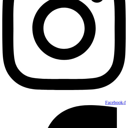
Facebook-f