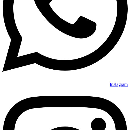
Instagram