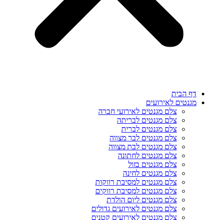
דף הבית
מגנטים לאירועים
צלם מגנטים לאירועי חברה
צלם מגנטים לבריתה
צלם מגנטים לברית
צלם מגנטים לבר מצווה
צלם מגנטים לבת מצווה
צלם מגנטים לחתונה
צלם מגנטים בזול
צלם מגנטים לחינה
צלם מגנטים למסיבת רווקות
צלם מגנטים למסיבת רווקים
צלם מגנטים ליום הולדת
צלם מגנטים לאירועים גדולים
צלם מגנטים לאירועים קטנים