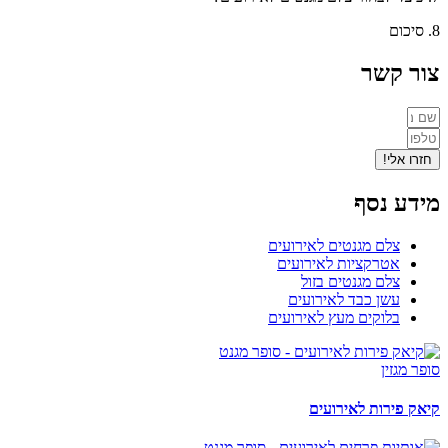
8. סיכום
צור קשר
חזרו אלי!
מידע נסף
צלם מגנטים לאירועים
אטרקציות לאירועים
צלם מגנטים בזול
עשן כבד לאירועים
בלוקים מעץ לאירועים
סופר מגזין
קיאק פירות לאירועים