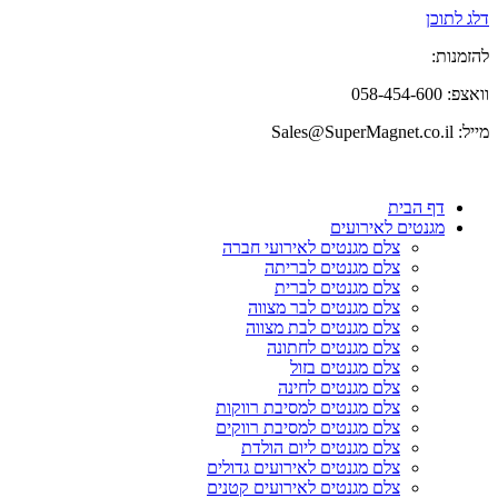
דלג לתוכן
להזמנות:
וואצפ: 058-454-600
מייל: Sales@SuperMagnet.co.il
דף הבית
מגנטים לאירועים
צלם מגנטים לאירועי חברה
צלם מגנטים לבריתה
צלם מגנטים לברית
צלם מגנטים לבר מצווה
צלם מגנטים לבת מצווה
צלם מגנטים לחתונה
צלם מגנטים בזול
צלם מגנטים לחינה
צלם מגנטים למסיבת רווקות
צלם מגנטים למסיבת רווקים
צלם מגנטים ליום הולדת
צלם מגנטים לאירועים גדולים
צלם מגנטים לאירועים קטנים