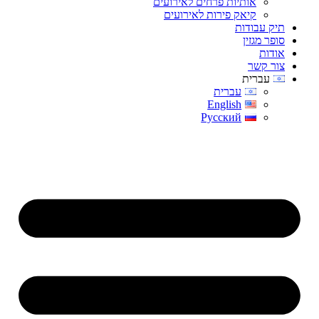
אותיות פרחים לאירועים
קיאק פירות לאירועים
תיק עבודות
סופר מגזין
אודות
צור קשר
עברית
עברית
English
Русский