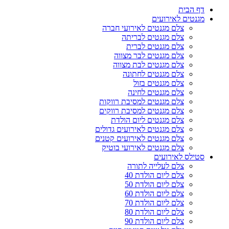
דף הבית
מגנטים לאירועים
צלם מגנטים לאירועי חברה
צלם מגנטים לבריתה
צלם מגנטים לברית
צלם מגנטים לבר מצווה
צלם מגנטים לבת מצווה
צלם מגנטים לחתונה
צלם מגנטים בזול
צלם מגנטים לחינה
צלם מגנטים למסיבת רווקות
צלם מגנטים למסיבת רווקים
צלם מגנטים ליום הולדת
צלם מגנטים לאירועים גדולים
צלם מגנטים לאירועים קטנים
צלם מגנטים לאירועי בוטיק
סטילס לאירועים
צלם לעלייה לתורה
צלם ליום הולדת 40
צלם ליום הולדת 50
צלם ליום הולדת 60
צלם ליום הולדת 70
צלם ליום הולדת 80
צלם ליום הולדת 90